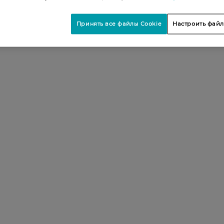
Принять все файлы Cookie
Настроить файл