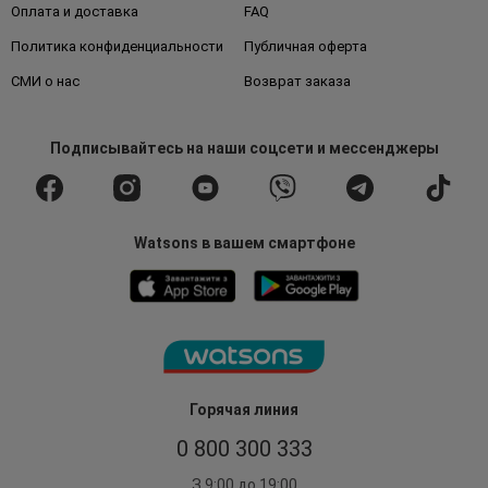
Оплата и доставка
FAQ
Политика конфиденциальности
Публичная оферта
СМИ о нас
Возврат заказа
Подписывайтесь
на наши соцсети
и мессенджеры
Watsons в вашем смартфоне
Горячая линия
0 800 300 333
З 9:00 до 19:00