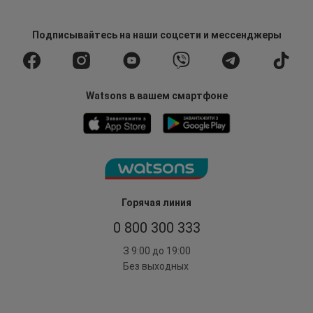
Подписывайтесь
на наши соцсети
и мессенджеры
Watsons в вашем смартфоне
Горячая линия
0 800 300 333
З 9:00 до 19:00
Без выходных