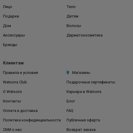
Лицо
Тело
Подарки
Детям
Дом
Волосы
Аксессуары
Дерматокосметика
Бренды
Клиентам
Правила и условия
Магазины
Watsons Club
Подарочные сертификаты
О Watsons
Карьера в Watsons
Контакты
Блог
Оплата и доставка
FAQ
Политика конфиденциальности
Публичная оферта
СМИ о нас
Возврат заказа