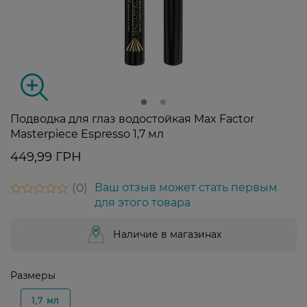
Подводка для глаз водостойкая Max Factor
Masterpiece Espresso 1,7 мл
449,99 ГРН
0
Ваш отзыв может стать первым
для этого товара
Наличие в магазинах
Размеры
1,7 мл