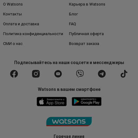
О Watsons
Карьера в Watsons
Контакты
Блог
Оплата и доставка
FAQ
Политика конфиденциальности
Публичная оферта
СМИ о нас
Возврат заказа
Подписывайтесь
на наши соцсети
и мессенджеры
Watsons в вашем смартфоне
Горячая линия