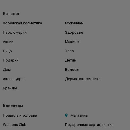
Каталог
Корейская косметика
Мужчинам
Парфюмерия
Здоровье
Акции
Макияж
Лицо
Тело
Подарки
Детям
Дом
Волосы
Аксессуары
Дерматокосметика
Бренды
Клиентам
Правила и условия
Магазины
Watsons Club
Подарочные сертификаты