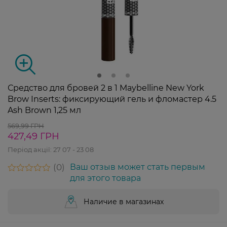
Средство для бровей 2 в 1 Maybelline New York
Brow Inserts: фиксирующий гель и фломастер 4.5
Ash Brown 1,25 мл
569,99 ГРН
427,49 ГРН
Період акції:
27 07 - 23 08
0
Ваш отзыв может стать первым
для этого товара
Наличие в магазинах