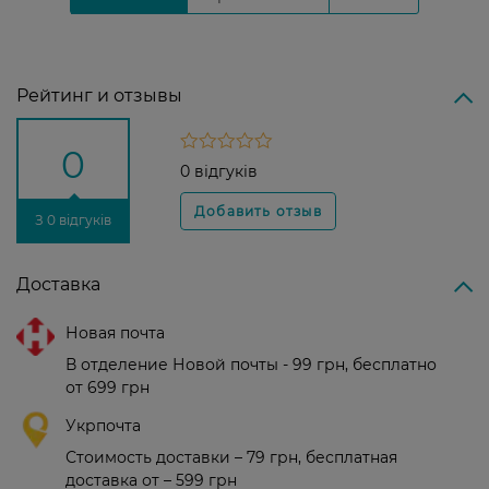
Рейтинг и отзывы
0
0 відгуків
З 0 відгуків
Доставка
Новая почта
В отделение Новой почты - 99 грн, бесплатно
от 699 грн
Укрпочта
Стоимость доставки – 79 грн, бесплатная
доставка от – 599 грн