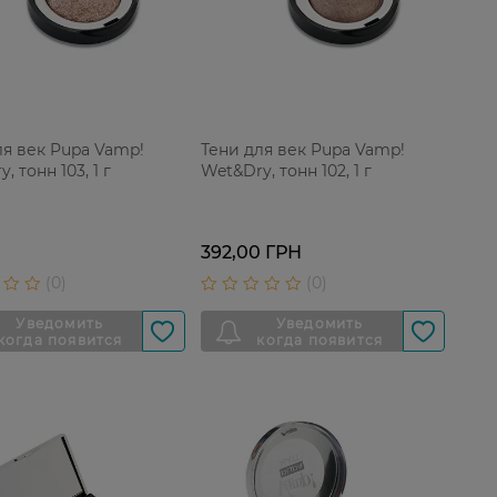
ля век Pupa Vamp!
Тени для век Pupa Vamp!
, тонн 103, 1 г
Wet&Dry, тонн 102, 1 г
392,00 ГРН