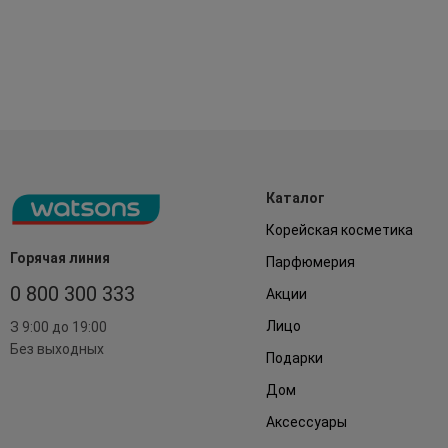
Каталог
Корейская косметика
Горячая линия
Парфюмерия
0 800 300 333
Акции
Лицо
З 9:00 до 19:00
Без выходных
Подарки
Дом
Аксессуары