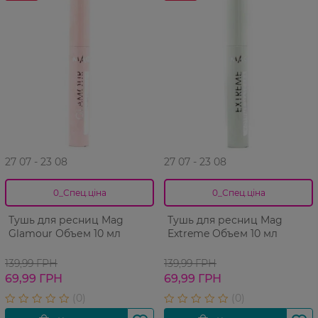
27 07 - 23 08
27 07 - 23 08
0_Спец.ціна
0_Спец.ціна
Тушь для ресниц Mag
Тушь для ресниц Mag
Glamour Объем 10 мл
Extreme Объем 10 мл
139,99 ГРН
139,99 ГРН
69,99 ГРН
69,99 ГРН