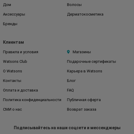
Дом
Волосы
Аксессуары
Дерматокосметика
Бренды
Клиентам
Правила и условия
Магазины
Watsons Club
Подарочные сертификаты
О Watsons
Карьера в Watsons
Контакты
Блог
Оплата и доставка
FAQ
Политика конфиденциальности
Публичная оферта
СМИ о нас
Возврат заказа
Подписывайтесь
на наши соцсети
и мессенджеры