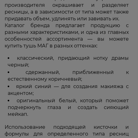
производителя окрашивает и разделяет
ресницы, а в зависимости от типа может также
придавать объем, удлинять или завивать их.
Каталог бренда предлагает продукцию с
разными характеристиками, и одна из главных
особенностей ассортимента — вы можете
купить тушь МАГ в разных оттенках:
классический, придающий нотку драмы
черный;
сдержанный, приближенный к
естественному коричневый;
яркий синий — для создания макияжа с
акцентом;
оригинальный белый, который поможет
подчеркнуть глаза и создать сияющий
мейкап.
Использование подходящей кисточки и
формулы для определенного типа ресниц