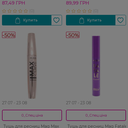
87,49 ГРН
89,99 ГРН
-50%
-50%
27 07 - 23 08
27 07 - 23 08
0_Спец.ціна
0_Спец.ціна
Тушь для ресниц Mag Max
Тушь для ресниц Mag Fatale