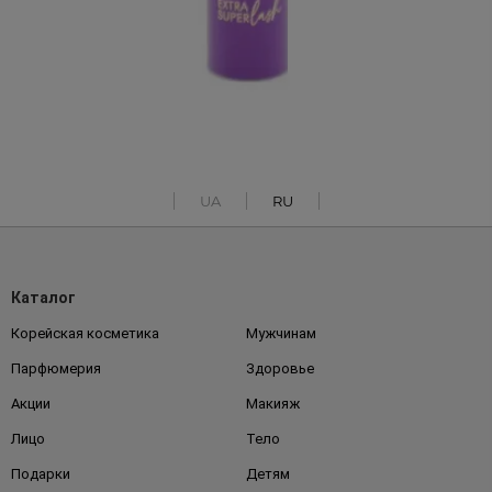
UA
RU
Каталог
Корейская косметика
Мужчинам
Парфюмерия
Здоровье
Акции
Макияж
Лицо
Тело
Подарки
Детям