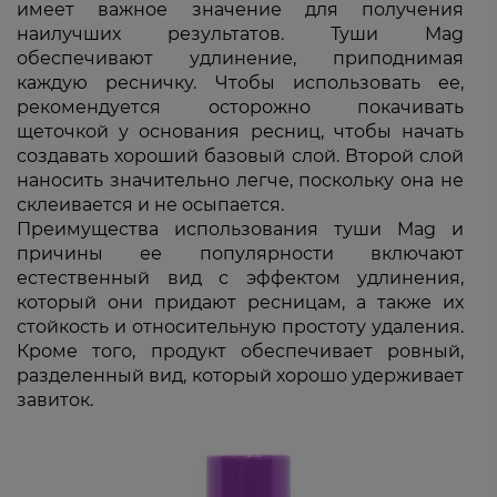
имеет важное значение для получения
наилучших результатов. Туши Mag
обеспечивают удлинение, приподнимая
каждую ресничку. Чтобы использовать ее,
рекомендуется осторожно покачивать
щеточкой у основания ресниц, чтобы начать
создавать хороший базовый слой. Второй слой
наносить значительно легче, поскольку она не
склеивается и не осыпается.
Преимущества использования туши Mag и
причины ее популярности включают
естественный вид с эффектом удлинения,
который они придают ресницам, а также их
стойкость и относительную простоту удаления.
Кроме того, продукт обеспечивает ровный,
разделенный вид, который хорошо удерживает
завиток.