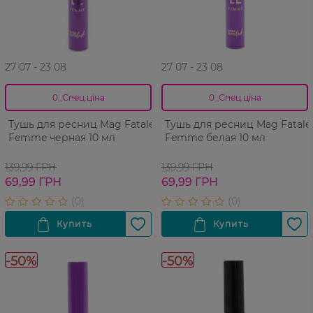
27 07 - 23 08
27 07 - 23 08
0_Спец.ціна
0_Спец.ціна
Тушь для ресниц Mag Fatale
Тушь для ресниц Mag Fatale
Femme черная 10 мл
Femme белая 10 мл
139,99 ГРН
139,99 ГРН
69,99 ГРН
69,99 ГРН
-50%
-50%