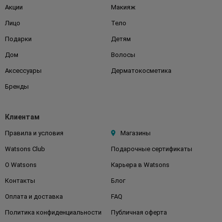
Акции
Макияж
Лицо
Тело
Подарки
Детям
Дом
Волосы
Аксессуары
Дерматокосметика
Бренды
Клиентам
Правила и условия
Магазины
Watsons Club
Подарочные сертификаты
О Watsons
Карьера в Watsons
Контакты
Блог
Оплата и доставка
FAQ
Политика конфиденциальности
Публичная оферта