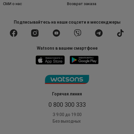
СМИ о нас
Возврат заказа
Подписывайтесь
на наши соцсети
и мессенджеры
Watsons в вашем смартфоне
Горячая линия
0 800 300 333
З 9:00 до 19:00
Без выходных