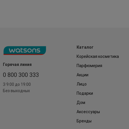
Каталог
Корейская косметика
Горячая линия
Парфюмерия
0 800 300 333
Акции
Лицо
З 9:00 до 19:00
Без выходных
Подарки
Дом
Аксессуары
Бренды