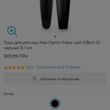
Тушь для ресниц Max Factor False Lash Effect 01
черная 13.1 мл
559,99 ГРН
82
Смотреть все отзывы
Наличие в магазинах
Колір