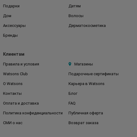
Подарки
Детям
Дом
Волосы
Аксессуары
Дерматокосметика
Бренды
Клиентам
Правила и условия
Магазины
Watsons Club
Подарочные сертификаты
О Watsons
Карьера в Watsons
Контакты
Блог
Оплата и доставка
FAQ
Политика конфиденциальности
Публичная оферта
СМИ о нас
Возврат заказа