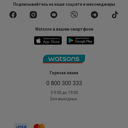
Подписывайтесь
на наши соцсети
и мессенджеры
Watsons в вашем смартфоне
Горячая линия
0 800 300 333
З 9:00 до 19:00
Без выходных