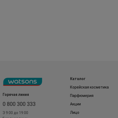
Каталог
Корейская косметика
Горячая линия
Парфюмерия
0 800 300 333
Акции
Лицо
З 9:00 до 19:00