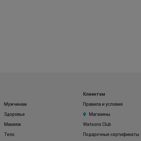
Клиентам
Мужчинам
Правила и условия
Здоровье
Магазины
Макияж
Watsons Club
Тело
Подарочные сертификаты