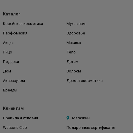
Каталог
Корейская косметика
Мужчинам
Парфюмерия
Здоровье
Акции
Макияж
Лицо
Тело
Подарки
Детям
Дом
Волосы
Аксессуары
Дерматокосметика
Бренды
Клиентам
Правила и условия
Магазины
Watsons Club
Подарочные сертификаты