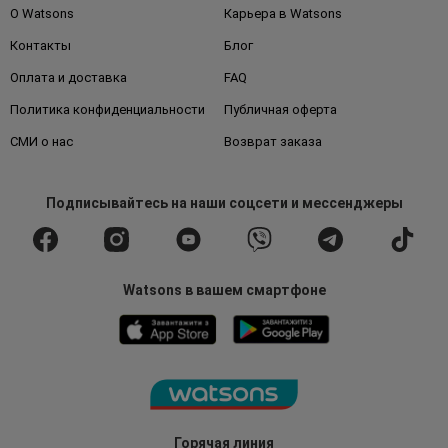
О Watsons
Карьера в Watsons
Контакты
Блог
Оплата и доставка
FAQ
Политика конфиденциальности
Публичная оферта
СМИ о нас
Возврат заказа
Подписывайтесь
на наши соцсети
и мессенджеры
Watsons в вашем смартфоне
Горячая линия