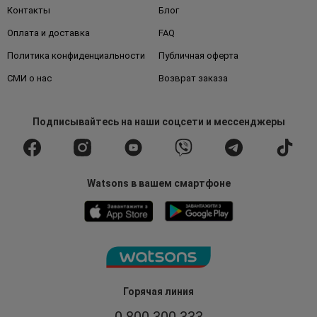
Контакты
Блог
Оплата и доставка
FAQ
Политика конфиденциальности
Публичная оферта
СМИ о нас
Возврат заказа
Подписывайтесь
на наши соцсети
и мессенджеры
Watsons в вашем смартфоне
Горячая линия