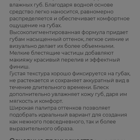
влажных губ. Благодаря водной основе
средство легко наносится, равномерно
распределяется и обеспечивает комфортное
ощущение на губах.
Высокопигментированная формула придает
губам насыщенный оттенок, легкое сияние и
визуально делает их более объемными.
Мелкие блестящие частицы добавляют
макияжу красивый перелив и эффектный
финиш.
Густая текстура хорошо фиксируется на губах,
не растекается и сохраняет аккуратный вид в
течение длительного времени. Блеск
дополнительно увлажняет кожу губ, даря им
мягкость и комфорт.
Широкая палитра оттенков позволяет
подобрать идеальный вариант для создания
как нежного повседневного, так и более
выразительного образа.