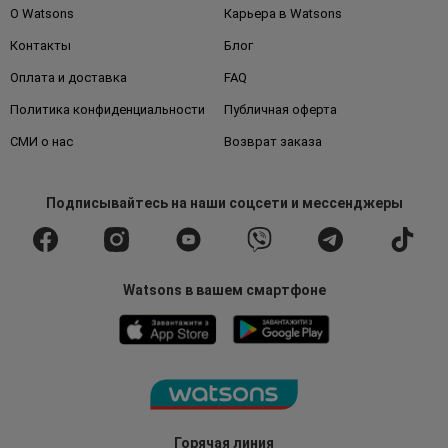
О Watsons
Карьера в Watsons
Контакты
Блог
Оплата и доставка
FAQ
Политика конфиденциальности
Публичная оферта
СМИ о нас
Возврат заказа
Подписывайтесь
на наши соцсети
и мессенджеры
Watsons в вашем смартфоне
Горячая линия