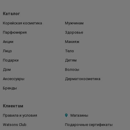
Каталог
Корейская косметика
Мужчинам
Парфюмерия
Здоровье
Акции
Макияж
Лицо
Тело
Подарки
Детям
Дом
Волосы
Аксессуары
Дерматокосметика
Бренды
Клиентам
Правила и условия
Магазины
Watsons Club
Подарочные сертификаты