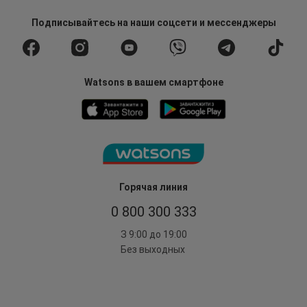
Подписывайтесь
на наши соцсети
и мессенджеры
Watsons в вашем смартфоне
Горячая линия
0 800 300 333
З 9:00 до 19:00
Без выходных