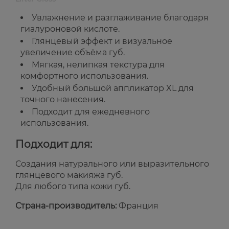
Увлажнение и разглаживание благодаря
гиалуроновой кислоте.
Глянцевый эффект и визуальное
увеличение объёма губ.
Мягкая, нелипкая текстура для
комфортного использования.
Удобный большой аппликатор XL для
точного нанесения.
Подходит для ежедневного
использования.
Подходит для:
Создания натурального или выразительного
глянцевого макияжа губ.
Для любого типа кожи губ.
Страна-производитель:
Франция