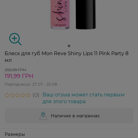
Блеск для губ Mon Reve Shiny Lips 11 Pink Party 8
мл
255,99 ГРН
191,99 ГРН
Період акції:
27 07 - 23 08
0
Ваш отзыв может стать первым
для этого товара
Наличие в магазинах
Размеры