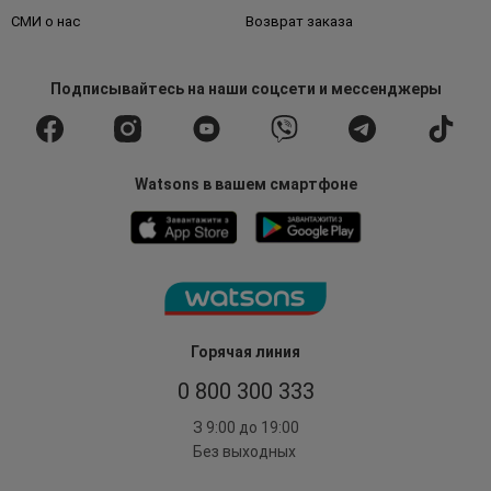
СМИ о нас
Возврат заказа
Подписывайтесь
на наши соцсети
и мессенджеры
Watsons в вашем смартфоне
Горячая линия
0 800 300 333
З 9:00 до 19:00
Без выходных