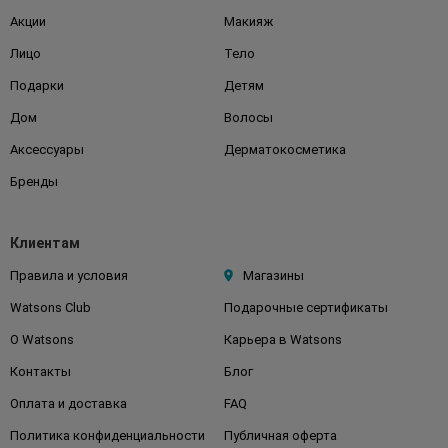
Акции
Макияж
Лицо
Тело
Подарки
Детям
Дом
Волосы
Аксессуары
Дерматокосметика
Бренды
Клиентам
Правила и условия
Магазины
Watsons Club
Подарочные сертификаты
О Watsons
Карьера в Watsons
Контакты
Блог
Оплата и доставка
FAQ
Политика конфиденциальности
Публичная оферта