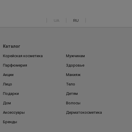
UA
RU
Каталог
Корейская косметика
Мужчинам
Парфюмерия
Здоровье
Акции
Макияж
Лицо
Тело
Подарки
Детям
Дом
Волосы
Аксессуары
Дерматокосметика
Бренды