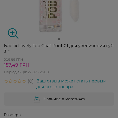
Блеск Lovely Top Coat Pout 01 для увеличения губ
3 г
209,99 ГРН
157,49 ГРН
Період акції:
27 07 - 23 08
0
Ваш отзыв может стать первым
для этого товара
Наличие в магазинах
Размеры