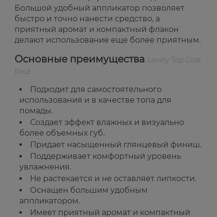
Большой удобный аппликатор позволяет
быстро и точно нанести средство, а
приятный аромат и компактный флакон
делают использование еще более приятным.
Основные преимущества
Lovely Top Coat
Pout
Подходит для самостоятельного
использования и в качестве топа для
помады.
Создает эффект влажных и визуально
более объемных губ.
Придает насыщенный глянцевый финиш.
Поддерживает комфортный уровень
увлажнения.
Не растекается и не оставляет липкости.
Оснащен большим удобным
аппликатором.
Имеет приятный аромат и компактный