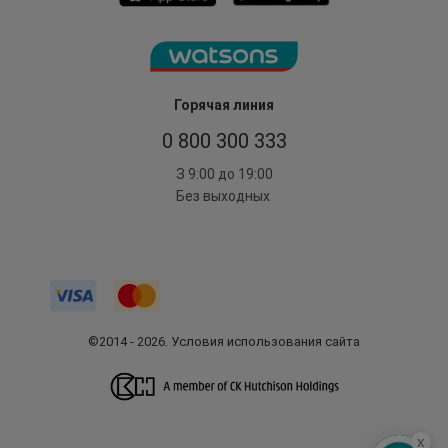
Горячая линия
0 800 300 333
З 9:00 до 19:00
Без выходных
©2014 - 2026. Условия использования сайта
x