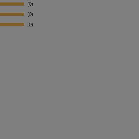
0
0
0