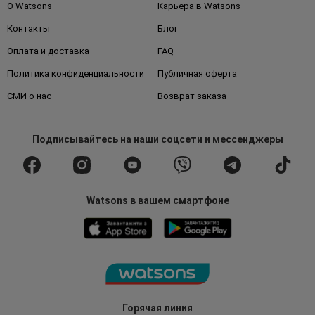
О Watsons
Карьера в Watsons
Контакты
Блог
Оплата и доставка
FAQ
Политика конфиденциальности
Публичная оферта
СМИ о нас
Возврат заказа
Подписывайтесь
на наши соцсети
и мессенджеры
Watsons в вашем смартфоне
Горячая линия