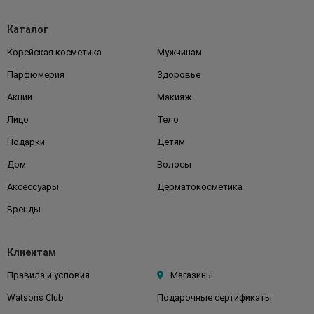
Каталог
Корейская косметика
Мужчинам
Парфюмерия
Здоровье
Акции
Макияж
Лицо
Тело
Подарки
Детям
Дом
Волосы
Аксессуары
Дерматокосметика
Бренды
Клиентам
Правила и условия
Магазины
Watsons Club
Подарочные сертификаты