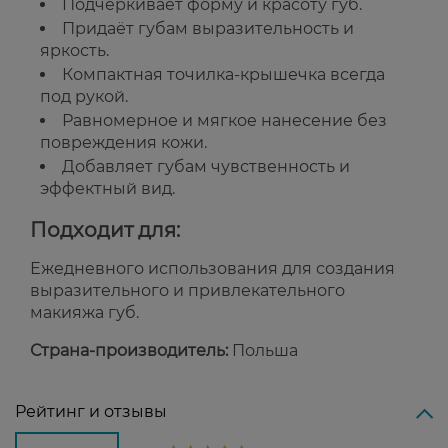
Подчёркивает форму и красоту губ.
Придаёт губам выразительность и
яркость.
Компактная точилка-крышечка всегда
под рукой.
Равномерное и мягкое нанесение без
повреждения кожи.
Добавляет губам чувственность и
эффектный вид.
Подходит для:
Ежедневного использования для создания
выразительного и привлекательного
макияжа губ.
Страна-производитель:
Польша
Рейтинг и отзывы