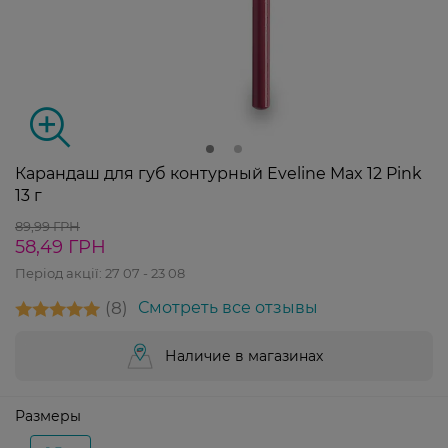
Карандаш для губ контурный Eveline Max 12 Pink
13 г
89,99 ГРН
58,49 ГРН
Період акції:
27 07 - 23 08
8
Смотреть все отзывы
Наличие в магазинах
Размеры