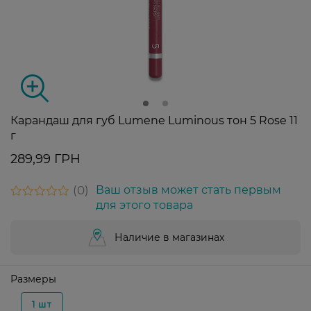
Карандаш для губ Lumene Luminous тон 5 Rose 11
г
289,99 ГРН
0
Ваш отзыв может стать первым
для этого товара
Наличие в магазинах
Размеры
1 шт