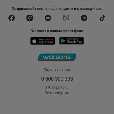
Подписывайтесь
на наши соцсети
и мессенджеры
Watsons в вашем смартфоне
Горячая линия
0 800 300 333
З 9:00 до 19:00
Без выходных