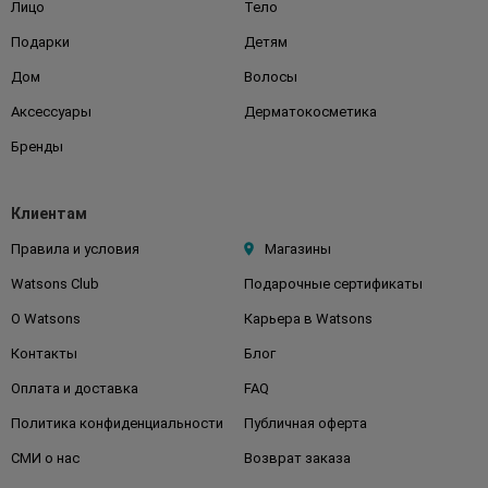
Лицо
Тело
Подарки
Детям
Дом
Волосы
Аксессуары
Дерматокосметика
Бренды
Клиентам
Правила и условия
Магазины
Watsons Club
Подарочные сертификаты
О Watsons
Карьера в Watsons
Контакты
Блог
Оплата и доставка
FAQ
Политика конфиденциальности
Публичная оферта
СМИ о нас
Возврат заказа