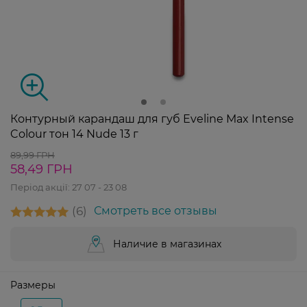
Контурный карандаш для губ Eveline Max Intense
Colour тон 14 Nude 13 г
89,99 ГРН
58,49 ГРН
Період акції:
27 07 - 23 08
6
Смотреть все отзывы
Наличие в магазинах
Размеры