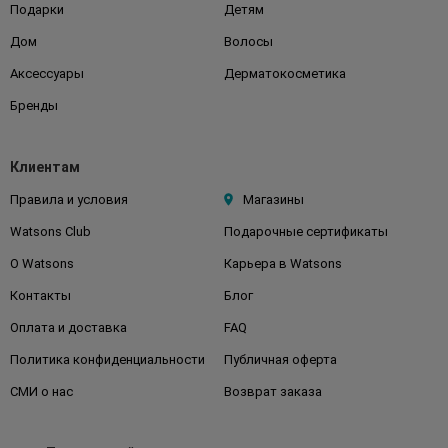
Подарки
Детям
Дом
Волосы
Аксессуары
Дерматокосметика
Бренды
Клиентам
Правила и условия
Магазины
Watsons Club
Подарочные сертификаты
О Watsons
Карьера в Watsons
Контакты
Блог
Оплата и доставка
FAQ
Политика конфиденциальности
Публичная оферта
СМИ о нас
Возврат заказа