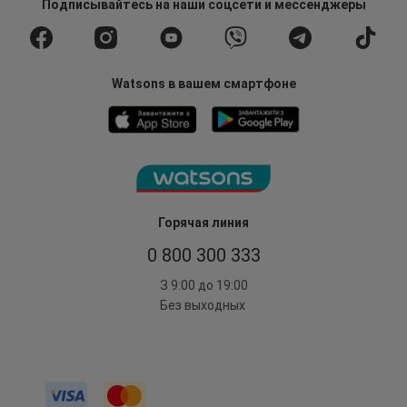
Подписывайтесь
на наши соцсети
и мессенджеры
Watsons в вашем смартфоне
Горячая линия
0 800 300 333
З 9:00 до 19:00
Без выходных