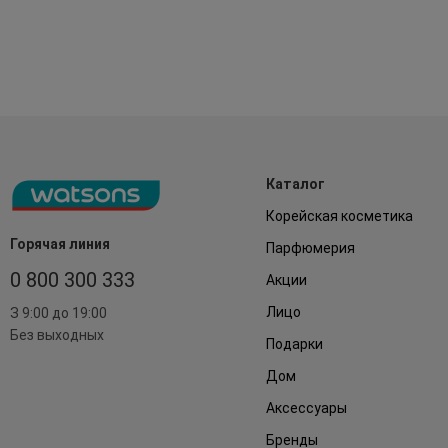
Каталог
Корейская косметика
Горячая линия
Парфюмерия
0 800 300 333
Акции
Лицо
З 9:00 до 19:00
Без выходных
Подарки
Дом
Аксессуары
Бренды