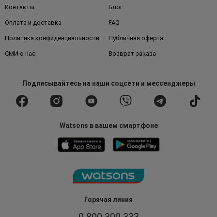
Контакты
Блог
Оплата и доставка
FAQ
Политика конфиденциальности
Публичная оферта
СМИ о нас
Возврат заказа
Подписывайтесь
на наши соцсети
и мессенджеры
Watsons в вашем смартфоне
Горячая линия