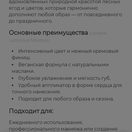
вдохновлённых природной красотой лесных
ягод и цветов, которые гармонично
дополняют любой образ — от повседневного
до праздничного.
Основные преимущества
Lumene
Luminous Moisture
Интенсивный цвет и нежный кремовый
финиш.
Веганская формула с натуральными
маслами.
Глубокое увлажнение и мягкость губ.
Удобный аппликатор в форме сердца для
точного нанесения.
Подходит для любого образа и сезона.
Подходит для:
Ежедневного использования,
профессионального макияжа или создания