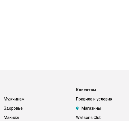
Клиентам
Мужчинам
Правила и условия
Здоровье
Магазины
Макияж
Watsons Club
Тело
Подарочные сертификаты