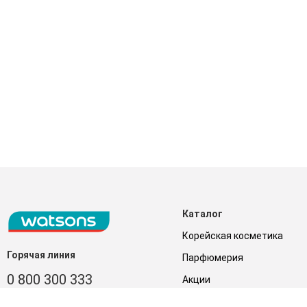
Каталог
Корейская косметика
Горячая линия
Парфюмерия
0 800 300 333
Акции
Лицо
З 9:00 до 19:00