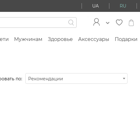
UA
RU
ети
Мужчинам
Здоровье
Аксессуары
Подарки
овать по:
Рекомендации