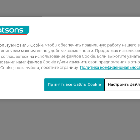
льзуем файлы Cookie, чтобы обеспечить правильную работу нашего в
тавить вам максимально удобные возможности. Продолжая использов
ы соглашаетесь на использование файлов Cookie. Если вы хотите узнат
овании нами файлов Cookie и/или изменить свои предпочтения в отн
Cookie, пожалуйста, посетите страницу
Политика конфиденциальнос
Принять все файлы Cookie
Настроить файл