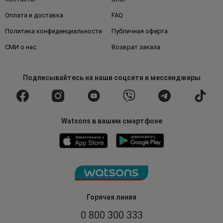
Оплата и доставка
FAQ
Политика конфиденциальности
Публичная оферта
СМИ о нас
Возврат заказа
Подписывайтесь
на наши соцсети
и мессенджеры
Watsons в вашем смартфоне
Горячая линия
0 800 300 333