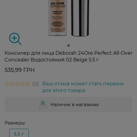
Консилер для лица Deborah 24Ore Perfect All-Over
Concealer Водостойкий 02 Beige 5.5 г
535,99 ГРН
0
Ваш отзыв может стать первым
для этого товара
Наличие в магазинах
Размеры
5,5 г