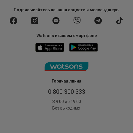
Подписывайтесь
на наши соцсети
и мессенджеры
Watsons в вашем смартфоне
Горячая линия
0 800 300 333
З 9:00 до 19:00
Без выходных