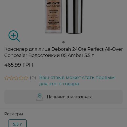
Консилер для лица Deborah 24Ore Perfect All-Over
Concealer Водостойкий 05 Amber 5.5 г
465,99 ГРН
0
Ваш отзыв может стать первым
для этого товара
Наличие в магазинах
Размеры
5,5 г