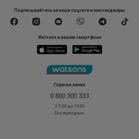
Подписывайтесь
на наши соцсети
и мессенджеры
Watsons в вашем смартфоне
Горячая линия
0 800 300 333
З 9:00 до 19:00
Без выходных