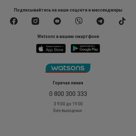
Подписывайтесь
на наши соцсети
и мессенджеры
Watsons в вашем смартфоне
Горячая линия
0 800 300 333
З 9:00 до 19:00
Без выходных