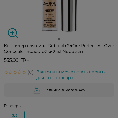
Консилер для лица Deborah 24Ore Perfect All-Over
Concealer Водостойкий 3.1 Nude 5.5 г
535,99 ГРН
0
Ваш отзыв может стать первым
для этого товара
Наличие в магазинах
Размеры
5,5 г