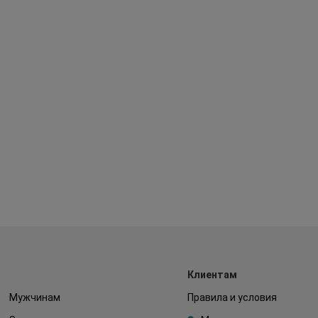
Клиентам
Мужчинам
Правила и условия