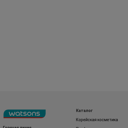
Каталог
Корейская косметика
Горячая линия