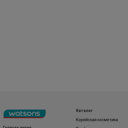
Каталог
Корейская косметика
Горячая линия