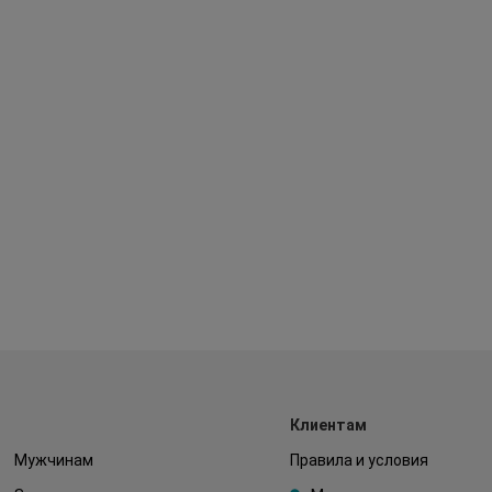
Клиентам
Мужчинам
Правила и условия