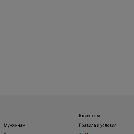
Клиентам
Мужчинам
Правила и условия