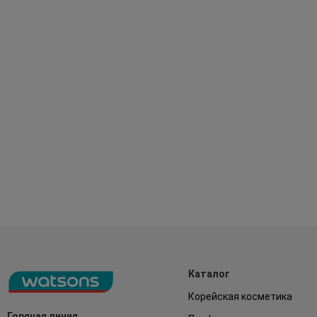
Каталог
Корейская косметика
Горячая линия