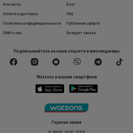
Контакты
Блог
Оплата и доставка
FAQ
Политика конфиденциальности
Публичная оферта
СМИ о нас
Возврат заказа
Подписывайтесь
на наши соцсети
и мессенджеры
Watsons в вашем смартфоне
Горячая линия