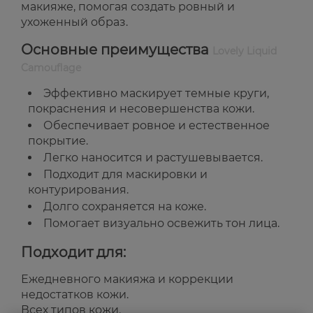
макияже, помогая создать ровный и
ухоженный образ.
Основные преимущества
Lovely Liquid
Camouflage
Эффективно маскирует темные круги,
покраснения и несовершенства кожи.
Обеспечивает ровное и естественное
покрытие.
Легко наносится и растушевывается.
Подходит для маскировки и
контурирования.
Долго сохраняется на коже.
Помогает визуально освежить тон лица.
Подходит для:
Ежедневного макияжа и коррекции
недостатков кожи.
Всех типов кожи.