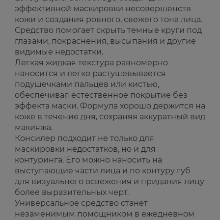
эффективной маскировки несовершенств
кожи и создания ровного, свежего тона лица.
Средство помогает скрыть темные круги под
глазами, покраснения, высыпания и другие
видимые недостатки.
Легкая жидкая текстура равномерно
наносится и легко растушевывается
подушечками пальцев или кистью,
обеспечивая естественное покрытие без
эффекта маски. Формула хорошо держится на
коже в течение дня, сохраняя аккуратный вид
макияжа.
Консилер подходит не только для
маскировки недостатков, но и для
контуринга. Его можно наносить на
выступающие части лица и по контуру губ
для визуального освежения и придания лицу
более выразительных черт.
Универсальное средство станет
незаменимым помощником в ежедневном