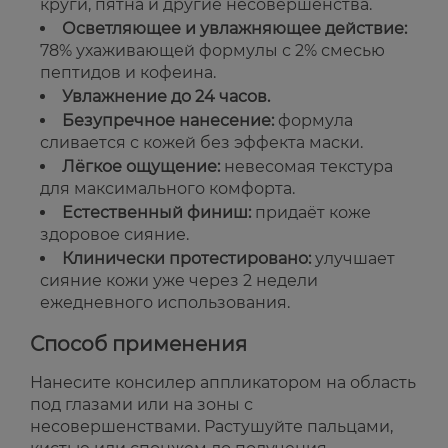
круги, пятна и другие несовершенства.
Осветляющее и увлажняющее действие:
78% ухаживающей формулы с 2% смесью
пептидов и кофеина.
Увлажнение до 24 часов.
Безупречное нанесение:
формула
сливается с кожей без эффекта маски.
Лёгкое ощущение:
невесомая текстура
для максимального комфорта.
Естественный финиш:
придаёт коже
здоровое сияние.
Клинически протестировано:
улучшает
сияние кожи уже через 2 недели
ежедневного использования.
Способ применения
Нанесите консилер аппликатором на область
под глазами или на зоны с
несовершенствами. Растушуйте пальцами,