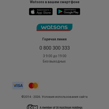
Watsons в вашем смартфоне
Горячая линия
0 800 300 333
З 9:00 до 19:00
Без выходных
©2014 - 2026. Условия использования сайта