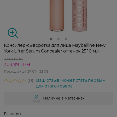
Консилер-сыворотка для лица Maybelline New
York Lifter Serum Concealer оттенок 25 10 мл
379,99 ГРН
303,99 ГРН
Період акції:
27 07 - 23 08
0
Ваш отзыв может стать первым
для этого товара
Наличие в магазинах
Размеры