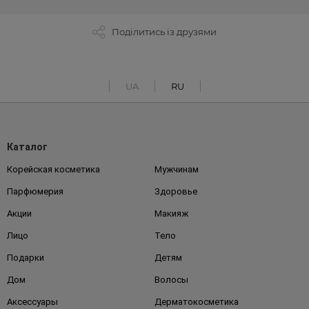
Поділитись із друзями
UA
RU
Каталог
Корейская косметика
Мужчинам
Парфюмерия
Здоровье
Акции
Макияж
Лицо
Тело
Подарки
Детям
Дом
Волосы
Аксессуары
Дерматокосметика