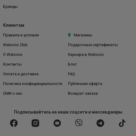
Бренды
Клиентам
Правила и условия
Магазины
Watsons Club
Подарочные сертификаты
О Watsons
Карьера в Watsons
Контакты
Блог
Оплата и доставка
FAQ
Политика конфиденциальности
Публичная оферта
СМИ о нас
Возврат заказа
Подписывайтесь
на наши соцсети
и мессенджеры