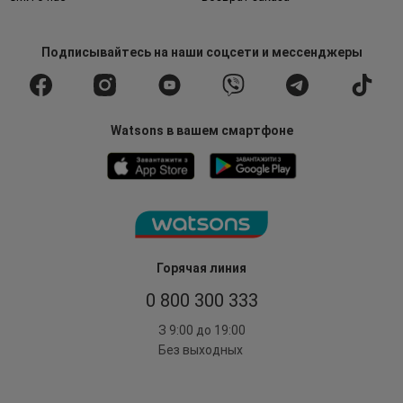
Подписывайтесь
на наши соцсети
и мессенджеры
Watsons в вашем смартфоне
Горячая линия
0 800 300 333
З 9:00 до 19:00
Без выходных