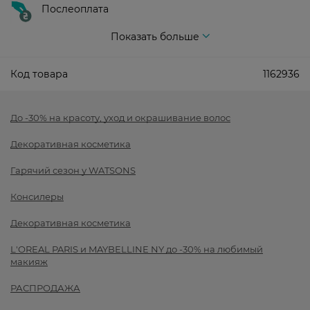
Послеоплата
Показать больше
Код товара
1162936
До -30% на красоту, уход и окрашивание волос
Декоративная косметика
Гарячий сезон у WATSONS
Консилеры
Декоративная косметика
L'OREAL PARIS и MAYBELLINE NY до -30% на любимый
макияж
РАСПРОДАЖА