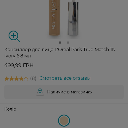
Консиллер для лица L'Oreal Paris True Match 1N
Ivory 6,8 мл
499,99 ГРН
8
Смотреть все отзывы
Наличие в магазинах
Колір