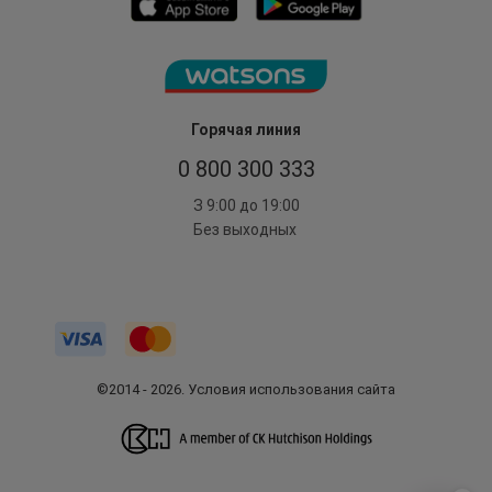
Горячая линия
0 800 300 333
З 9:00 до 19:00
Без выходных
©2014 - 2026. Условия использования сайта