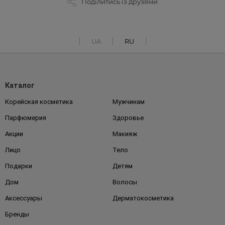
Поділитись із друзями
UA
RU
Каталог
Корейская косметика
Мужчинам
Парфюмерия
Здоровье
Акции
Макияж
Лицо
Тело
Подарки
Детям
Дом
Волосы
Аксессуары
Дерматокосметика
Бренды