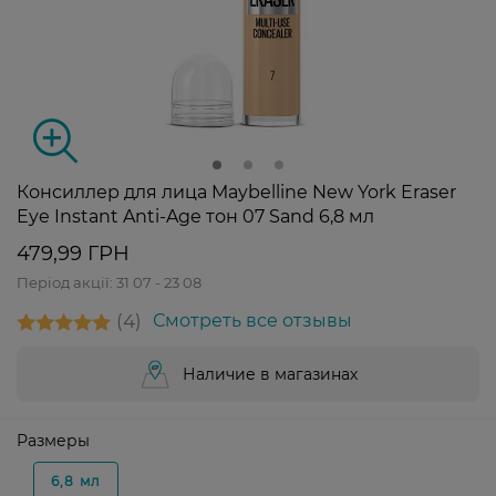
Консиллер для лица Maybelline New York Eraser
Eye Instant Anti-Age тон 07 Sand 6,8 мл
479,99 ГРН
Період акції:
31 07 - 23 08
4
Смотреть все отзывы
Наличие в магазинах
Размеры
6,8 мл