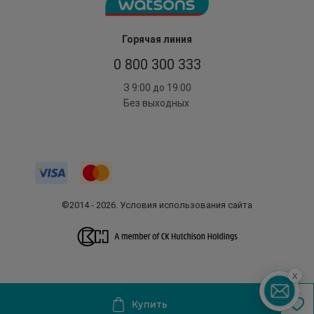
Горячая линия
0 800 300 333
З 9:00 до 19:00
Без выходных
©2014 - 2026. Условия использования сайта
x