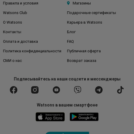
Правила и условия
Магазины
Watsons Club
Подарочные сертификаты
О Watsons
Карьера в Watsons
Контакты
Блог
Оплата и доставка
FAQ
Политика конфиденциальности
Публичная оферта
СМИ о нас
Возврат заказа
Подписывайтесь
на наши соцсети
и мессенджеры
Watsons в вашем смартфоне