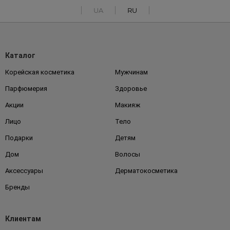
UA
RU
Каталог
Корейская косметика
Мужчинам
Парфюмерия
Здоровье
Акции
Макияж
Лицо
Тело
Подарки
Детям
Дом
Волосы
Аксессуары
Дерматокосметика
Бренды
Клиентам