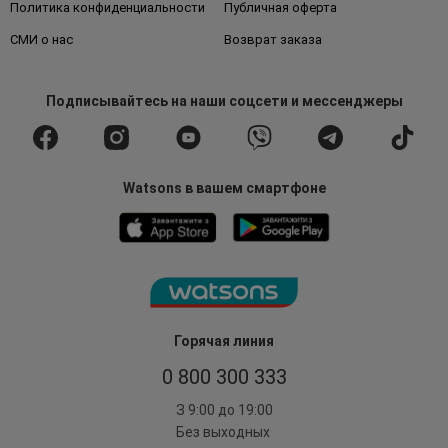
Политика конфиденциальности
Публичная оферта
СМИ о нас
Возврат заказа
Подписывайтесь
на наши соцсети
и мессенджеры
Watsons в вашем смартфоне
Горячая линия
0 800 300 333
З 9:00 до 19:00
Без выходных