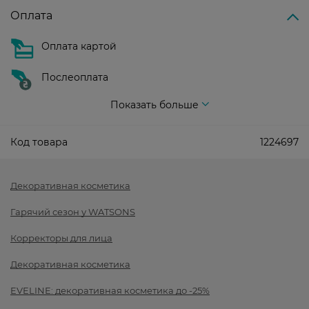
Оплата
Оплата картой
Послеоплата
Показать больше
Код товара
1224697
Декоративная косметика
Гарячий сезон у WATSONS
Корректоры для лица
Декоративная косметика
EVELINE: декоративная косметика до -25%