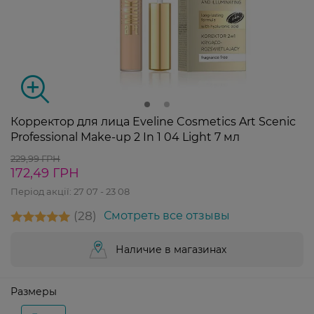
Корректор для лица Eveline Cosmetics Art Scenic
Professional Make-up 2 In 1 04 Light 7 мл
229,99 ГРН
172,49 ГРН
Період акції:
27 07 - 23 08
28
Смотреть все отзывы
Наличие в магазинах
Размеры