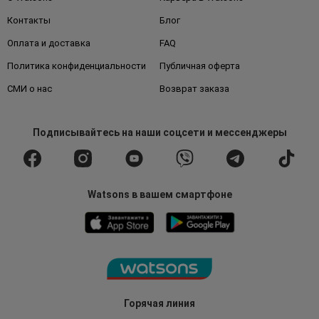
Контакты
Блог
Оплата и доставка
FAQ
Политика конфиденциальности
Публичная оферта
СМИ о нас
Возврат заказа
Подписывайтесь
на наши соцсети
и мессенджеры
Watsons в вашем смартфоне
Горячая линия