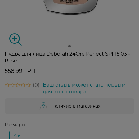
Пудра для лица Deborah 24Ore Perfect SPF15 03 -
Rose
558,99 ГРН
0
Ваш отзыв может стать первым
для этого товара
Наличие в магазинах
Размеры
9 г