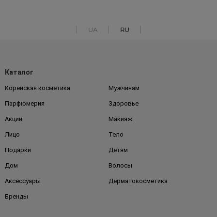
UA
RU
Каталог
Корейская косметика
Мужчинам
Парфюмерия
Здоровье
Акции
Макияж
Лицо
Тело
Подарки
Детям
Дом
Волосы
Аксессуары
Дерматокосметика
Бренды