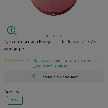
Румяна для лица Bourjois Little Round № 15 2.5 г
579,99 ГРН
0
Ваш отзыв может стать первым
для этого товара
Наличие в магазинах
Размеры
2,5 г