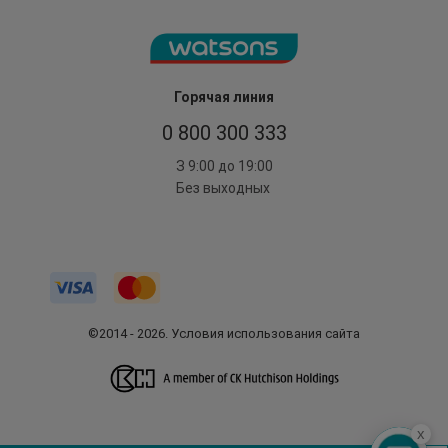
Горячая линия
0 800 300 333
З 9:00 до 19:00
Без выходных
©2014 - 2026. Условия использования сайта
x