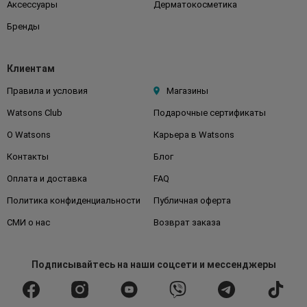
Аксессуары
Дерматокосметика
Бренды
Клиентам
Правила и условия
Магазины
Watsons Club
Подарочные сертификаты
О Watsons
Карьера в Watsons
Контакты
Блог
Оплата и доставка
FAQ
Политика конфиденциальности
Публичная оферта
СМИ о нас
Возврат заказа
Подписывайтесь
на наши соцсети
и мессенджеры