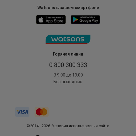
Watsons в вашем смартфоне
Горячая линия
0 800 300 333
З 9:00 до 19:00
Без выходных
©2014 - 2026. Условия использования сайта