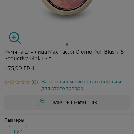
Румяна для лица Max Factor Creme Puff Blush 15
Seductive Pink 1,5 г
475,99 ГРН
0
Ваш отзыв может стать первым
для этого товара
Наличие в магазинах
Размеры
1,5 г