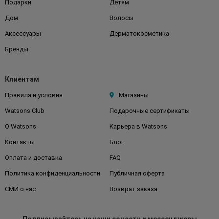
Подарки
Детям
Дом
Волосы
Аксессуары
Дерматокосметика
Бренды
Клиентам
Правила и условия
Магазины
Watsons Club
Подарочные сертификаты
О Watsons
Карьера в Watsons
Контакты
Блог
Оплата и доставка
FAQ
Политика конфиденциальности
Публичная оферта
СМИ о нас
Возврат заказа