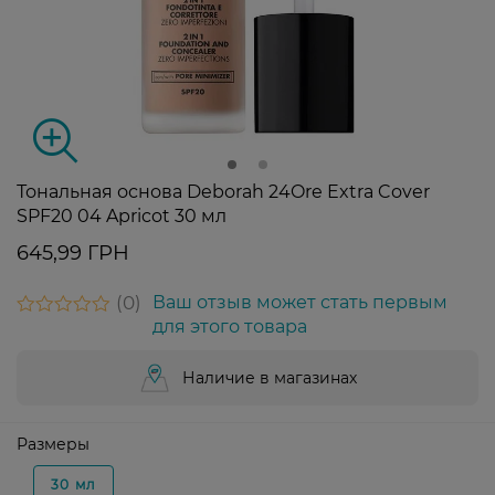
Тональная основа Deborah 24Ore Extra Cover
SPF20 04 Apricot 30 мл
645,99 ГРН
0
Ваш отзыв может стать первым
для этого товара
Наличие в магазинах
Размеры
30 мл