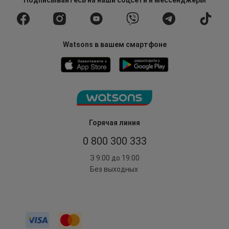
Подписывайтесь
на наши соцсети
и мессенджеры
Watsons в вашем смартфоне
Горячая линия
0 800 300 333
З 9:00 до 19:00
Без выходных