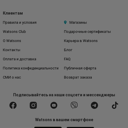
Клиентам
Правила и условия
Магазины
Watsons Club
Подарочные сертификаты
О Watsons
Карьера в Watsons
Контакты
Блог
Оплата и доставка
FAQ
Политика конфиденциальности
Публичная оферта
СМИ о нас
Возврат заказа
Подписывайтесь
на наши соцсети
и мессенджеры
Watsons в вашем смартфоне