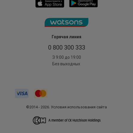
Горячая линия
0 800 300 333
З 9:00 до 19:00
Без выходных
©2014 - 2026. Условия использования сайта