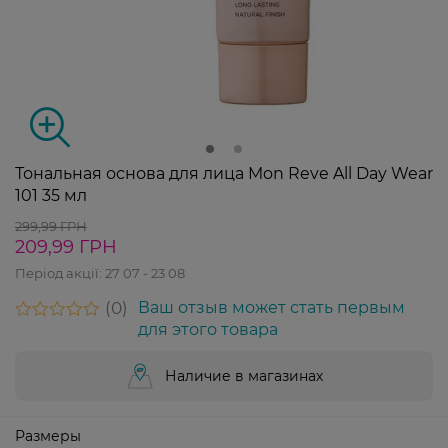
Тональная основа для лица Mon Reve All Day Wear
101 35 мл
299,99 ГРН
209,99 ГРН
Період акції:
27 07 - 23 08
0
Ваш отзыв может стать первым
для этого товара
Наличие в магазинах
Размеры