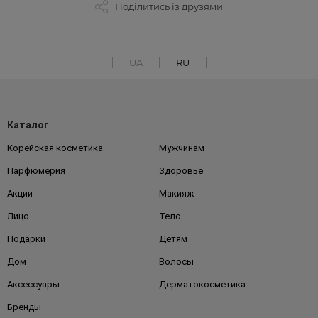
Поділитись із друзями
UA
RU
Каталог
Корейская косметика
Мужчинам
Парфюмерия
Здоровье
Акции
Макияж
Лицо
Тело
Подарки
Детям
Дом
Волосы
Аксессуары
Дерматокосметика
Бренды