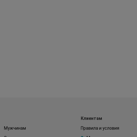
Клиентам
Мужчинам
Правила и условия