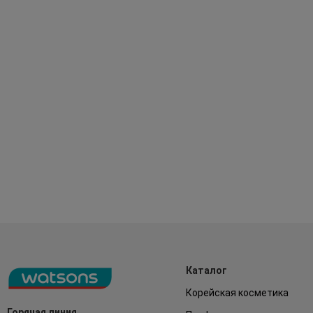
Каталог
Корейская косметика
Горячая линия