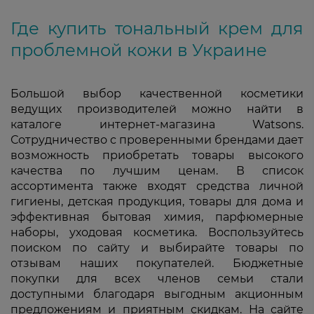
Где купить тональный крем для
проблемной кожи в Украине
Большой выбор качественной косметики
ведущих производителей можно найти в
каталоге интернет-магазина Watsons.
Сотрудничество с проверенными брендами дает
возможность приобретать товары высокого
качества по лучшим ценам. В список
ассортимента также входят средства личной
гигиены, детская продукция, товары для дома и
эффективная бытовая химия, парфюмерные
наборы, уходовая косметика. Воспользуйтесь
поиском по сайту и выбирайте товары по
отзывам наших покупателей. Бюджетные
покупки для всех членов семьи стали
доступными благодаря выгодным акционным
предложениям и приятным скидкам. На сайте