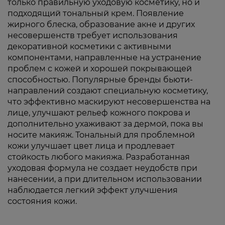
только правильную уходовую косметику, но и
подходящий тональный крем. Появление
жирного блеска, образование акне и других
несовершенств требует использования
декоративной косметики с активными
компонентами, направленные на устранение
проблем с кожей и хорошей покрывающей
способностью. Популярные бренды бьюти-
направлений создают специальную косметику,
что эффективно маскируют несовершенства на
лице, улучшают рельеф кожного покрова и
дополнительно ухаживают за дермой, пока вы
носите макияж. Тональный для проблемной
кожи улучшает цвет лица и продлевает
стойкость любого макияжа. Разработанная
уходовая формула не создает неудобств при
нанесении, а при длительном использовании
наблюдается легкий эффект улучшения
состояния кожи.