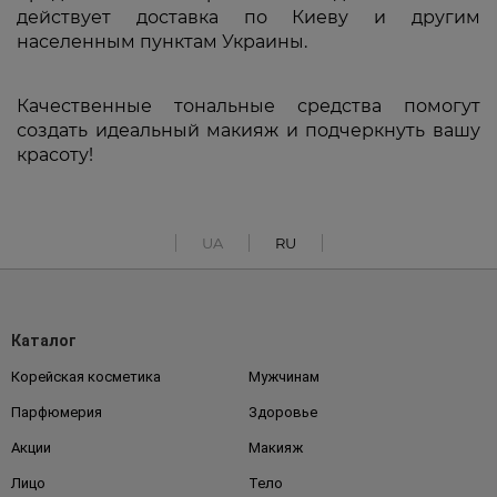
действует доставка по Киеву и другим
населенным пунктам Украины.
Качественные тональные средства помогут
создать идеальный макияж и подчеркнуть вашу
красоту!
UA
RU
Каталог
Корейская косметика
Мужчинам
Парфюмерия
Здоровье
Акции
Макияж
Лицо
Тело