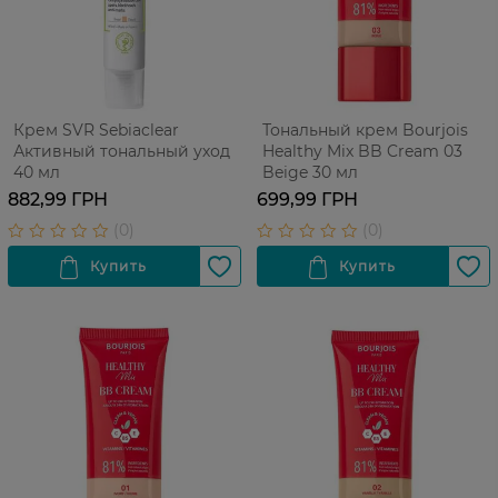
Крем SVR Sebiaclear
Тональный крем Bourjois
Активный тональный уход
Healthy Mix BB Cream 03
40 мл
Beige 30 мл
882,99 ГРН
699,99 ГРН