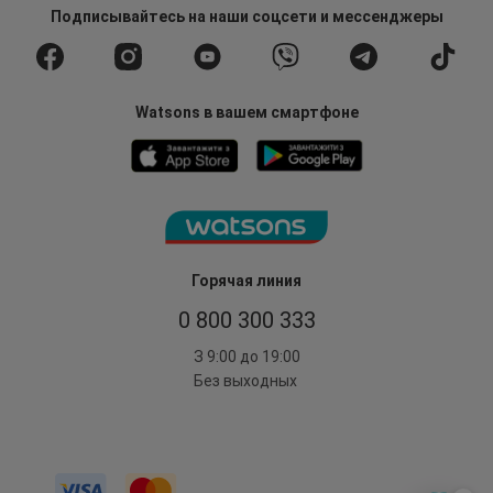
Подписывайтесь
на наши соцсети
и мессенджеры
Watsons в вашем смартфоне
Горячая линия
0 800 300 333
З 9:00 до 19:00
Без выходных