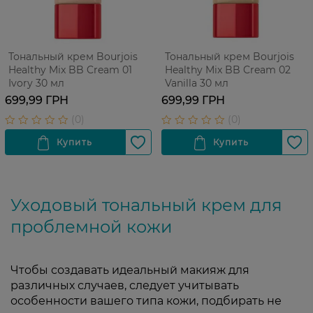
Тональный крем Bourjois
Тональный крем Bourjois
Healthy Mix BB Cream 01
Healthy Mix BB Cream 02
Ivory 30 мл
Vanilla 30 мл
699,99 ГРН
699,99 ГРН
Уходовый тональный крем для
проблемной кожи
Чтобы создавать идеальный макияж для
различных случаев, следует учитывать
особенности вашего типа кожи, подбирать не