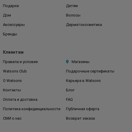
Подарки
Детям
Дом
Волосы
Аксессуары
Дерматокосметика
Бренды
Клиентам
Правила и условия
Магазины
Watsons Club
Подарочные сертификаты
О Watsons
Карьера в Watsons
Контакты
Блог
Оплата и доставка
FAQ
Политика конфиденциальности
Публичная оферта
СМИ о нас
Возврат заказа