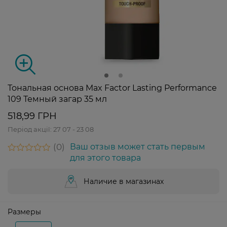
Тональная основа Max Factor Lasting Performance
109 Темный загар 35 мл
518,99 ГРН
Період акції:
27 07 - 23 08
0
Ваш отзыв может стать первым
для этого товара
Наличие в магазинах
Размеры