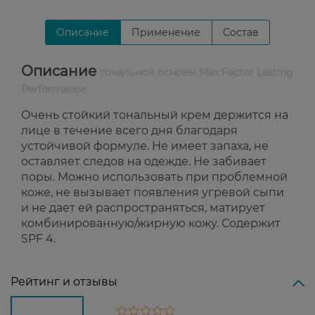
Описание
Применение
Состав
Описание
тональной основы Max Factor Lasting
Performance
Очень стойкий тональный крем держится на
лице в течение всего дня благодаря
устойчивой формуле. Не имеет запаха, не
оставляет следов на одежде. Не забивает
поры. Можно использовать при проблемной
коже, не вызывает появления угревой сыпи
и не дает ей распространяться, матирует
комбинированную/жирную кожу. Содержит
SPF 4.
Рейтинг и отзывы