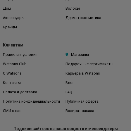
Дом
Волосы
Аксессуары
Дерматокосметика
Бренды
Клиентам
Правила и условия
Магазины
Watsons Club
Подарочные сертификаты
О Watsons
Карьера в Watsons
Контакты
Блог
Оплата и доставка
FAQ
Политика конфиденциальности
Публичная оферта
СМИ о нас
Возврат заказа
Подписывайтесь
на наши соцсети
и мессенджеры