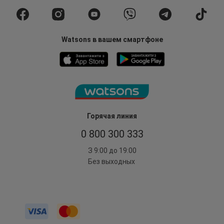
Watsons в вашем смартфоне
Горячая линия
0 800 300 333
З 9:00 до 19:00
Без выходных