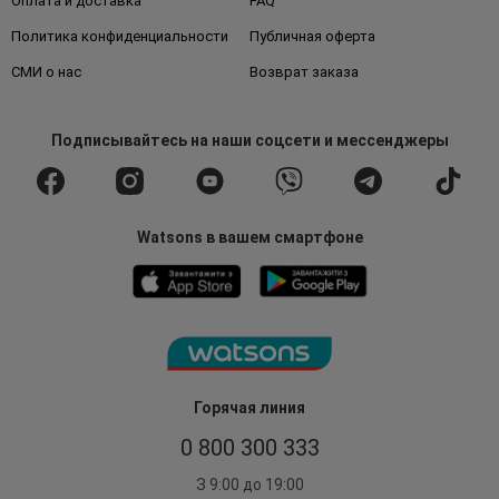
Оплата и доставка
FAQ
Политика конфиденциальности
Публичная оферта
СМИ о нас
Возврат заказа
Подписывайтесь
на наши соцсети
и мессенджеры
Watsons в вашем смартфоне
Горячая линия
0 800 300 333
З 9:00 до 19:00