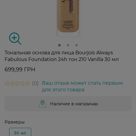
Тональная основа для лица Bourjois Always
Fabulous Foundation 24h тон 210 Vanilla 30 мл
699,99 ГРН
0
Ваш отзыв может стать первым
для этого товара
Наличие в магазинах
Размеры
30 мл