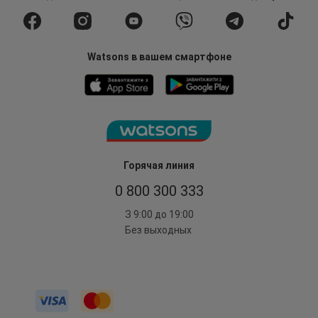
Watsons в вашем смартфоне
Горячая линия
0 800 300 333
З 9:00 до 19:00
Без выходных