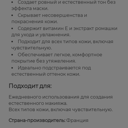
Создает ровный и естественный тон без
эффекта маски.
Скрывает несовершенства и
покраснения кожи.
Содержит витамин Е и экстракт ромашки
для ухода и увлажнения.
Подходит для всех типов кожи, включая
чувствительную.
Обеспечивает легкое, комфортное
покрытие без утяжеления.
Идеально подстраивается под
естественный оттенок кожи.
Подходит для:
Ежедневного использования для создания
естественного макияжа.
Всех типов кожи, включая чувствительную.
Страна-производитель:
Франция