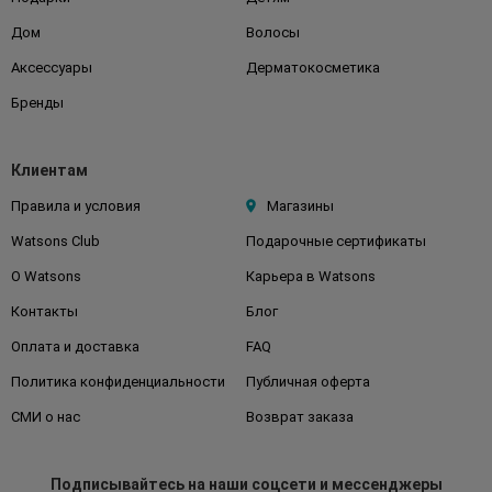
Дом
Волосы
Аксессуары
Дерматокосметика
Бренды
Клиентам
Правила и условия
Магазины
Watsons Club
Подарочные сертификаты
О Watsons
Карьера в Watsons
Контакты
Блог
Оплата и доставка
FAQ
Политика конфиденциальности
Публичная оферта
СМИ о нас
Возврат заказа
Подписывайтесь
на наши соцсети
и мессенджеры