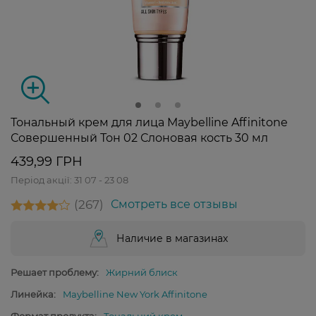
Тональный крем для лица Maybelline Affinitone
Совершенный Тон 02 Слоновая кость 30 мл
439,99 ГРН
Період акції:
31 07 - 23 08
267
Смотреть все отзывы
Наличие в магазинах
Решает проблему:
Жирний блиск
Линейка:
Maybelline New York Affinitone