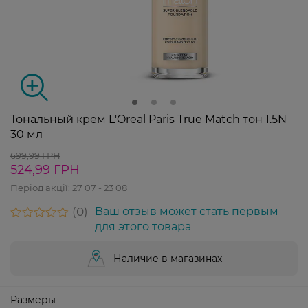
Тональный крем L'Oreal Paris True Match тон 1.5N
30 мл
699,99 ГРН
524,99 ГРН
Період акції:
27 07 - 23 08
0
Ваш отзыв может стать первым
для этого товара
Наличие в магазинах
Размеры