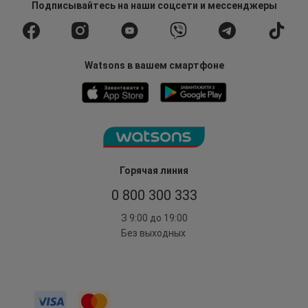
Подписывайтесь
на наши соцсети
и мессенджеры
Watsons в вашем смартфоне
Горячая линия
0 800 300 333
З 9:00 до 19:00
Без выходных