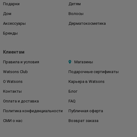
Подарки
Детям
Дом
Волосы
Аксессуары
Дерматокосметика
Бренды
Клиентам
Правила и условия
Магазины
Watsons Club
Подарочные сертификаты
О Watsons
Карьера в Watsons
Контакты
Блог
Оплата и доставка
FAQ
Политика конфиденциальности
Публичная оферта
СМИ о нас
Возврат заказа