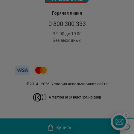
Горячая линия
0 800 300 333
З 9:00 до 19:00
Без выходных
©2014 - 2026. Условия использования сайта
x