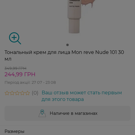
Тональный крем для лица Mon reve Nude 101 30
мл
349,99 ГРН
244,99 ГРН
Період акції:
27 07 - 23 08
0
Ваш отзыв может стать первым
для этого товара
Наличие в магазинах
Размеры