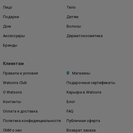
Лицо
Тело
Подарки
Детям
Дом
Волосы
Аксессуары
Дерматокосметика
Бренды
Клиентам
Правила и условия
Магазины
Watsons Club
Подарочные сертификаты
О Watsons
Карьера в Watsons
Контакты
Блог
Оплата и доставка
FAQ
Политика конфиденциальности
Публичная оферта
СМИ о нас
Возврат заказа