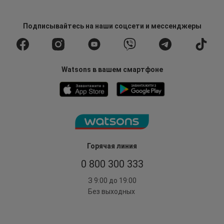
Подписывайтесь
на наши соцсети
и мессенджеры
Watsons в вашем смартфоне
Горячая линия
0 800 300 333
З 9:00 до 19:00
Без выходных