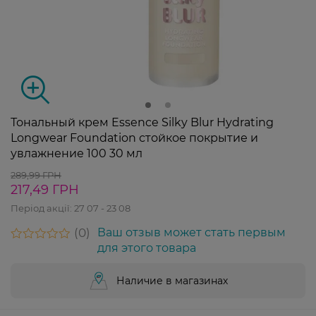
Тональный крем Essence Silky Blur Hydrating
Longwear Foundation стойкое покрытие и
увлажнение 100 30 мл
289,99 ГРН
217,49 ГРН
Період акції:
27 07 - 23 08
0
Ваш отзыв может стать первым
для этого товара
Наличие в магазинах